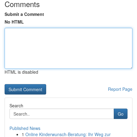
Comments
Submit a Comment
No HTML
HTML is disabled
Report Page
Search
Go
Published News
1
Online Kinderwunsch-Beratung: Ihr Weg zur