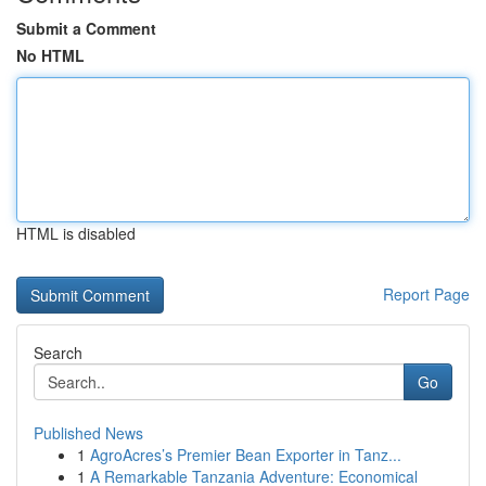
Submit a Comment
No HTML
HTML is disabled
Report Page
Search
Go
Published News
1
AgroAcres’s Premier Bean Exporter in Tanz...
1
A Remarkable Tanzania Adventure: Economical