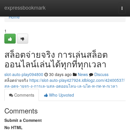
Home
expressbookmark
Togg
navi
Home
1
สล็อตจ่ายจริง การเล่นสล็อต
ออนไลน์เล่นได้ทุกที่ทุกเวลา
slot-auto-play094800
30 days ago
News
Discuss
สล็อตจ่ายจริง
https://slot-auto-play427924.idblogz.com/42400537/
สล-อตจ-ายจร-ง-การเล-นสล-อตออนไลน-เล-นได-ท-กท-ท-กเวลา
Comments
Who Upvoted
Comments
Submit a Comment
No HTML