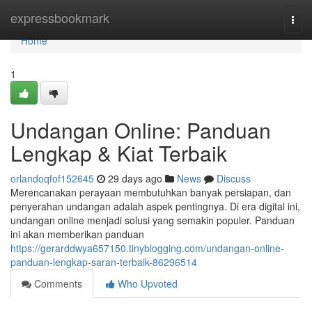
Home
expressbookmark
Togg
navi
Home
1
Undangan Online: Panduan
Lengkap & Kiat Terbaik
orlandoqfof152645
29 days ago
News
Discuss
Merencanakan perayaan membutuhkan banyak persiapan, dan
penyerahan undangan adalah aspek pentingnya. Di era digital ini,
undangan online menjadi solusi yang semakin populer. Panduan
ini akan memberikan panduan
https://gerarddwya657150.tinyblogging.com/undangan-online-
panduan-lengkap-saran-terbaik-86296514
Comments
Who Upvoted