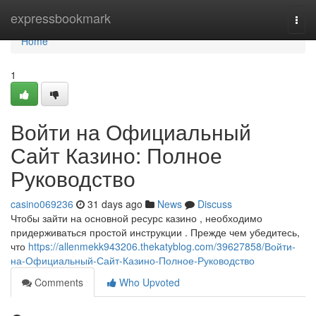
Home
expressbookmark
Togg
navi
Home
1
Войти на Официальный
Сайт Казино: Полное
Руководство
casino069236
31 days ago
News
Discuss
Чтобы зайти на основной ресурс казино , необходимо
придерживаться простой инструкции . Прежде чем убедитесь,
что
https://allenmekk943206.thekatyblog.com/39627858/Войти-
на-Официальный-Сайт-Казино-Полное-Руководство
Comments
Who Upvoted