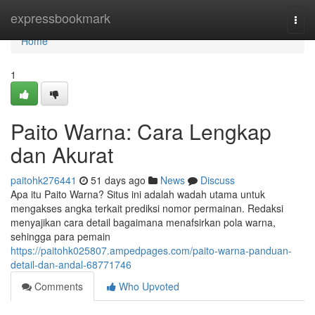
Home
expressbookmark
Togg
navi
Home
1
Paito Warna: Cara Lengkap
dan Akurat
paitohk276441
51 days ago
News
Discuss
Apa itu Paito Warna? Situs ini adalah wadah utama untuk
mengakses angka terkait prediksi nomor permainan. Redaksi
menyajikan cara detail bagaimana menafsirkan pola warna,
sehingga para pemain
https://paitohk025807.ampedpages.com/paito-warna-panduan-
detail-dan-andal-68771746
Comments
Who Upvoted