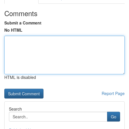
Comments
Submit a Comment
No HTML
HTML is disabled
Report Page
Search
Go