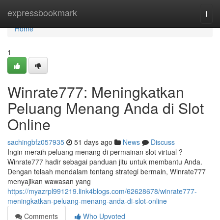
Home
expressbookmark
Togg
navi
Home
1
Winrate777: Meningkatkan
Peluang Menang Anda di Slot
Online
sachingbfz057935
51 days ago
News
Discuss
Ingin meraih peluang menang di permainan slot virtual ?
Winrate777 hadir sebagai panduan jitu untuk membantu Anda.
Dengan telaah mendalam tentang strategi bermain, Winrate777
menyajikan wawasan yang
https://myazrpl991219.link4blogs.com/62628678/winrate777-
meningkatkan-peluang-menang-anda-di-slot-online
Comments
Who Upvoted