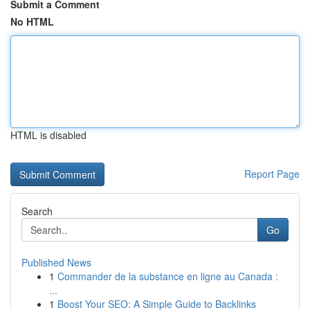
Submit a Comment
No HTML
HTML is disabled
Report Page
Search
Go
Published News
1
Commander de la substance en ligne au Canada :
...
1
Boost Your SEO: A Simple Guide to Backlinks