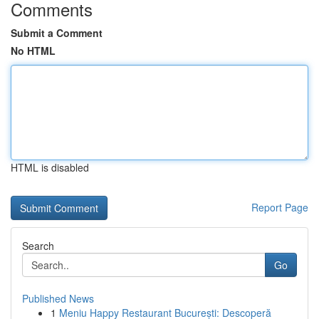
Comments
Submit a Comment
No HTML
HTML is disabled
Report Page
Search
Go
Published News
1
Meniu Happy Restaurant București: Descoperă