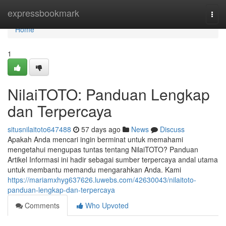
Home
expressbookmark
Togg
navi
Home
1
NilaiTOTO: Panduan Lengkap
dan Terpercaya
situsnilaitoto647488
57 days ago
News
Discuss
Apakah Anda mencari ingin berminat untuk memahami
mengetahui mengupas tuntas tentang NilaiTOTO? Panduan
Artikel Informasi ini hadir sebagai sumber terpercaya andal utama
untuk membantu memandu mengarahkan Anda. Kami
https://mariamxhyg637626.luwebs.com/42630043/nilaitoto-
panduan-lengkap-dan-terpercaya
Comments
Who Upvoted