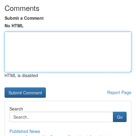
Comments
Submit a Comment
No HTML
HTML is disabled
Report Page
Search
Go
Published News