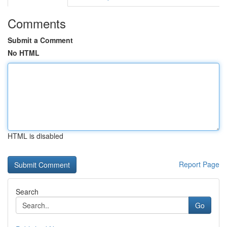
Comments
Submit a Comment
No HTML
HTML is disabled
Report Page
Search
Go