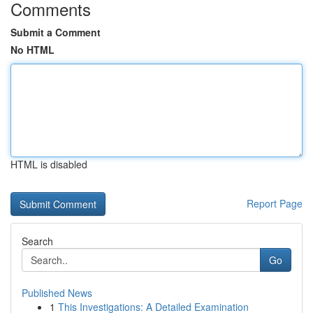
Comments
Submit a Comment
No HTML
HTML is disabled
Report Page
Search
Go
Published News
1
This Investigations: A Detailed Examination