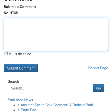
Submit a Comment
No HTML
HTML is disabled
Report Page
Search
Go
Published News
1
Aasimar Divine Soul Sorcerer: A Radiant Path
1
Fade Pod