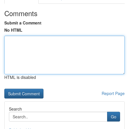
Comments
Submit a Comment
No HTML
HTML is disabled
Report Page
Search
Go