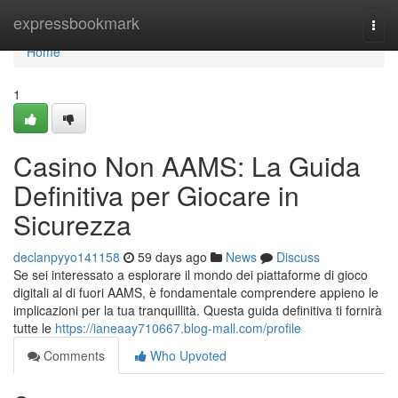
Home
expressbookmark
Togg
navi
Home
1
Casino Non AAMS: La Guida
Definitiva per Giocare in
Sicurezza
declanpyyo141158
59 days ago
News
Discuss
Se sei interessato a esplorare il mondo dei piattaforme di gioco
digitali al di fuori AAMS, è fondamentale comprendere appieno le
implicazioni per la tua tranquillità. Questa guida definitiva ti fornirà
tutte le
https://ianeaay710667.blog-mall.com/profile
Comments
Who Upvoted