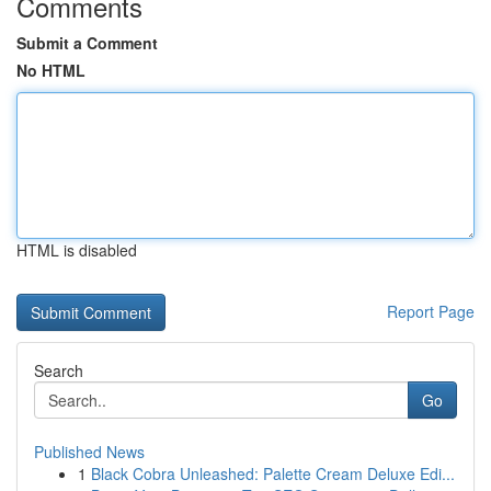
Comments
Submit a Comment
No HTML
HTML is disabled
Report Page
Search
Go
Published News
1
Black Cobra Unleashed: Palette Cream Deluxe Edi...