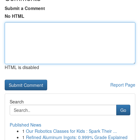
Submit a Comment
No HTML
HTML is disabled
Report Page
Search
Go
Published News
1
Our Robotics Classes for Kids : Spark Their ...
1
Refined Aluminum Ingots: 0.999% Grade Explained