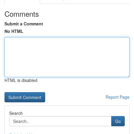
Comments
Submit a Comment
No HTML
HTML is disabled
Report Page
Search
Go