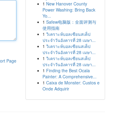
1
New Hanover County
Power Washing: Bring Back
Yo...
1
Safew电脑版：全面评测与
使用指南
1
วิเคราะห์บอลเซียนสเต็ป
ประจำวันอังคารที่ 28 เมษา...
1
วิเคราะห์บอลเซียนสเต็ป
ประจำวันอังคารที่ 28 เมษา...
1
วิเคราะห์บอลเซียนสเต็ป
ort Page
ประจำวันอังคารที่ 28 เมษา...
1
Finding the Best Ocala
Painter: A Comprehensive...
1
Caixa de Monster: Custos e
Onde Adquirir