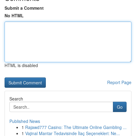
Submit a Comment
No HTML
HTML is disabled
Report Page
Search
Go
Published News
1
Rajawd777 Casino: The Ultimate Online Gambling ...
1
Vajinal Mantar Tedavisinde İlaç Seçenekleri: Ne...