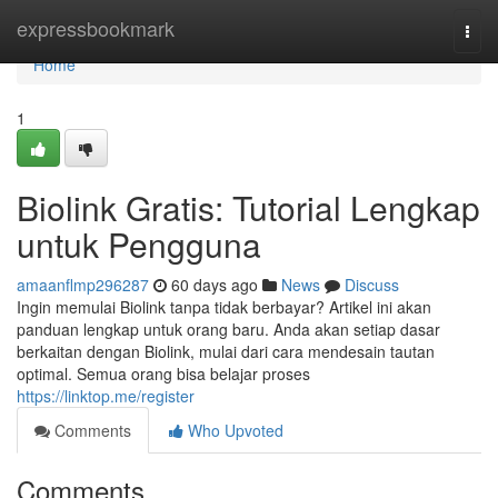
Home
expressbookmark
Togg
navi
Home
1
Biolink Gratis: Tutorial Lengkap
untuk Pengguna
amaanflmp296287
60 days ago
News
Discuss
Ingin memulai Biolink tanpa tidak berbayar? Artikel ini akan
panduan lengkap untuk orang baru. Anda akan setiap dasar
berkaitan dengan Biolink, mulai dari cara mendesain tautan
optimal. Semua orang bisa belajar proses
https://linktop.me/register
Comments
Who Upvoted
Comments