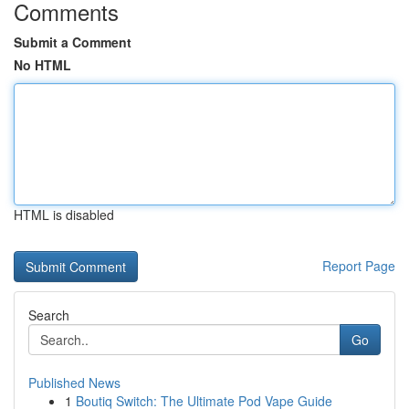
Comments
Submit a Comment
No HTML
HTML is disabled
Report Page
Search
Go
Published News
1
Boutiq Switch: The Ultimate Pod Vape Guide