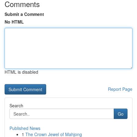
Comments
Submit a Comment
No HTML
HTML is disabled
Report Page
Search
Go
Published News
1
The Crown Jewel of Mahjong