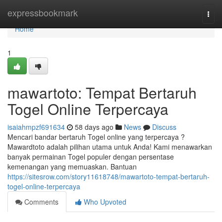
Home
expressbookmark
Togg
navi
Home
1
mawartoto: Tempat Bertaruh
Togel Online Terpercaya
isaiahmpzf691634
58 days ago
News
Discuss
Mencari bandar bertaruh Togel online yang terpercaya ?
Mawardtoto adalah pilihan utama untuk Anda! Kami menawarkan
banyak permainan Togel populer dengan persentase
kemenangan yang memuaskan. Bantuan
https://sitesrow.com/story11618748/mawartoto-tempat-bertaruh-
togel-online-terpercaya
Comments
Who Upvoted