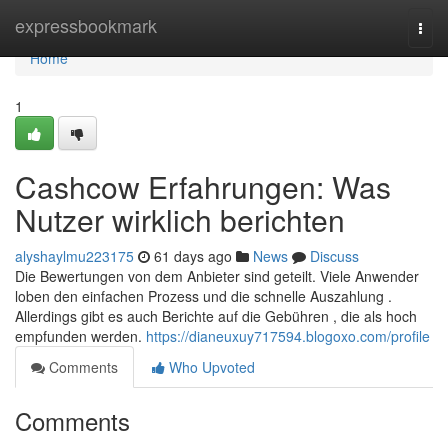
Home
expressbookmark
Togg
navi
Home
1
Cashcow Erfahrungen: Was
Nutzer wirklich berichten
alyshaylmu223175
61 days ago
News
Discuss
Die Bewertungen von dem Anbieter sind geteilt. Viele Anwender
loben den einfachen Prozess und die schnelle Auszahlung .
Allerdings gibt es auch Berichte auf die Gebühren , die als hoch
empfunden werden.
https://dianeuxuy717594.blogoxo.com/profile
Comments
Who Upvoted
Comments