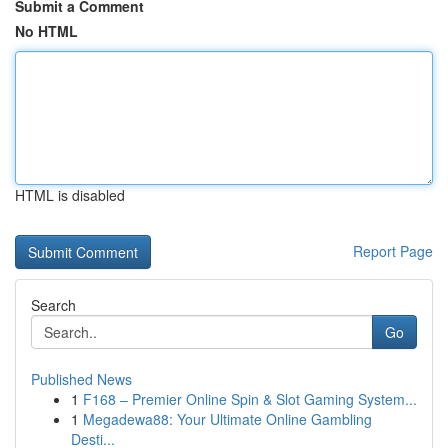
Submit a Comment
No HTML
HTML is disabled
Report Page
Search
Go
Published News
1
F168 – Premier Online Spin & Slot Gaming System...
1
Megadewa88: Your Ultimate Online Gambling
Desti...