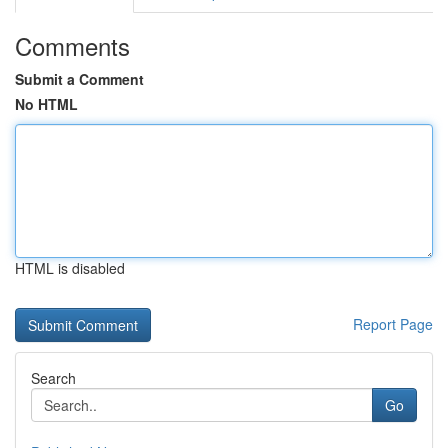
Comments
Submit a Comment
No HTML
HTML is disabled
Report Page
Search
Go