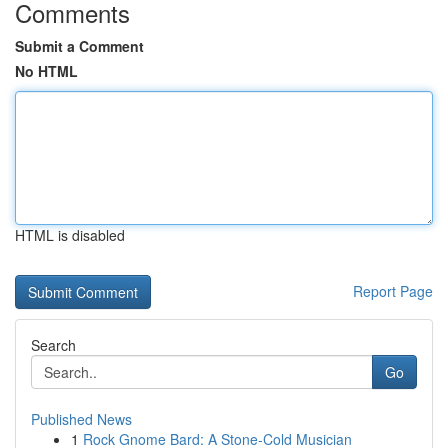
Comments
Submit a Comment
No HTML
HTML is disabled
Report Page
Search
Go
Published News
1
Rock Gnome Bard: A Stone-Cold Musician