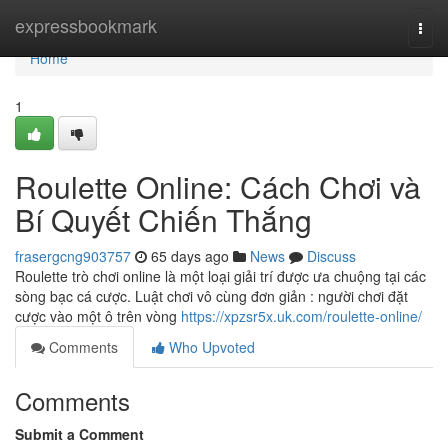
Home
expressbookmark
Togg
navi
Home
1
Roulette Online: Cách Chơi và
Bí Quyết Chiến Thắng
frasergcng903757
65 days ago
News
Discuss
Roulette trò chơi online là một loại giải trí được ưa chuộng tại các
sòng bạc cá cược. Luật chơi vô cùng đơn giản : người chơi đặt
cược vào một ô trên vòng
https://xpzsr5x.uk.com/roulette-online/
Comments
Who Upvoted
Comments
Submit a Comment