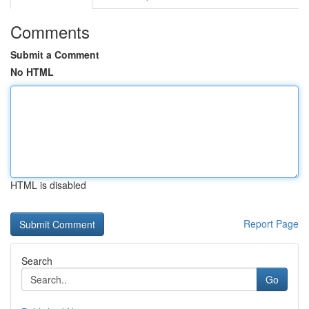
Comments
Submit a Comment
No HTML
HTML is disabled
Report Page
Search
Go