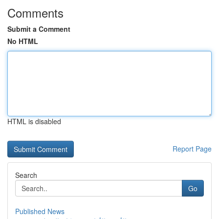
Comments
Submit a Comment
No HTML
HTML is disabled
Report Page
Search
Go
Published News