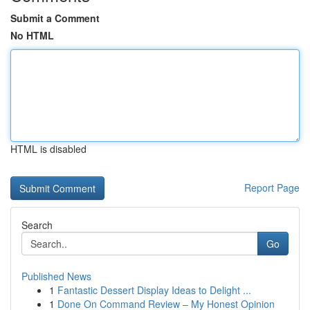
Submit a Comment
No HTML
HTML is disabled
Report Page
Search
Go
Published News
1
Fantastic Dessert Display Ideas to Delight ...
1
Done On Command Review – My Honest Opinion