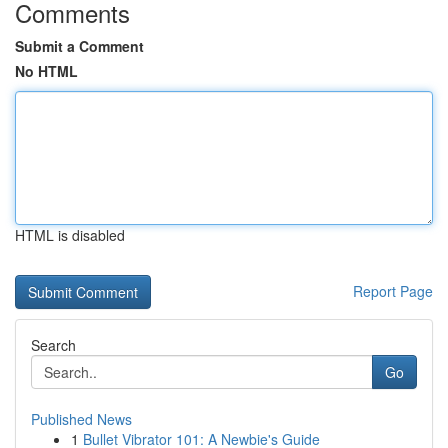
Comments
Submit a Comment
No HTML
HTML is disabled
Report Page
Search
Go
Published News
1
Bullet Vibrator 101: A Newbie's Guide