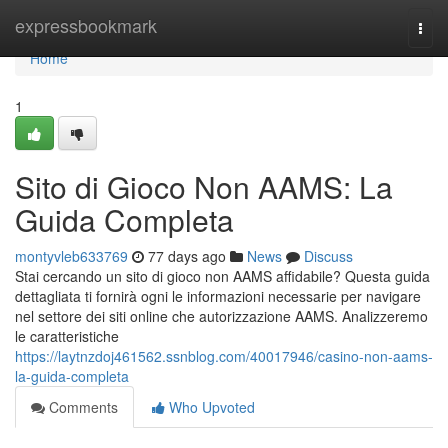
Home
expressbookmark
Togg
navi
Home
1
Sito di Gioco Non AAMS: La
Guida Completa
montyvleb633769
77 days ago
News
Discuss
Stai cercando un sito di gioco non AAMS affidabile? Questa guida
dettagliata ti fornirà ogni le informazioni necessarie per navigare
nel settore dei siti online che autorizzazione AAMS. Analizzeremo
le caratteristiche
https://laytnzdoj461562.ssnblog.com/40017946/casino-non-aams-
la-guida-completa
Comments
Who Upvoted