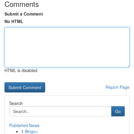
Comments
Submit a Comment
No HTML
HTML is disabled
Report Page
Search
Go
Published News
1
Bingo+