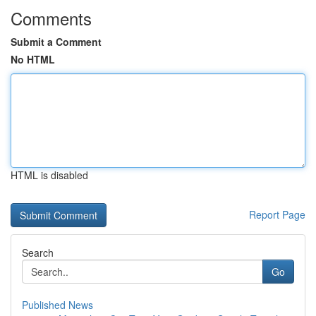
Comments
Submit a Comment
No HTML
HTML is disabled
Report Page
Search
Go
Published News