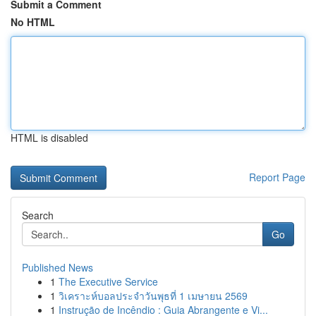
Submit a Comment
No HTML
HTML is disabled
Report Page
Search
Go
Published News
1
The Executive Service
1
วิเคราะห์บอลประจำวันพุธที่ 1 เมษายน 2569
1
Instrução de Incêndio : Guia Abrangente e Vi...