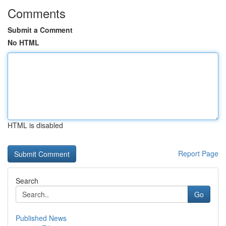
Comments
Submit a Comment
No HTML
HTML is disabled
Report Page
Search
Go
Published News