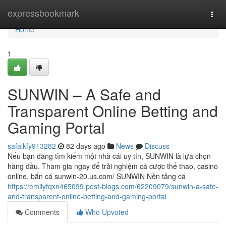
Home
expressbookmark
Togg
navi
Home
1
SUNWIN – A Safe and
Transparent Online Betting and
Gaming Portal
safalkfy913282
82 days ago
News
Discuss
Nếu bạn đang tìm kiếm một nhà cái uy tín, SUNWIN là lựa chọn
hàng đầu. Tham gia ngay để trải nghiệm cá cược thể thao, casino
online, bắn cá sunwin-20.us.com/ SUNWIN Nền tảng cá
https://emilyfqxn465099.post-blogs.com/62209079/sunwin-a-safe-
and-transparent-online-betting-and-gaming-portal
Comments
Who Upvoted