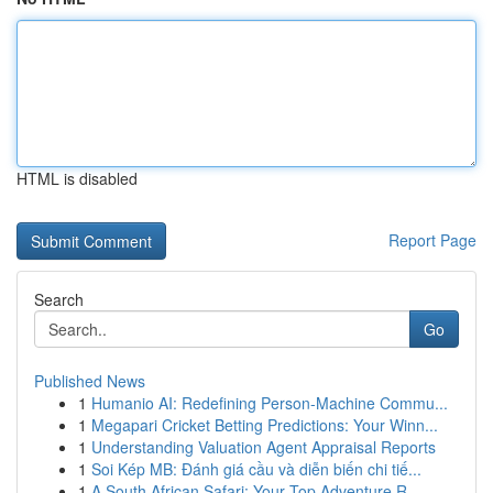
HTML is disabled
Report Page
Search
Go
Published News
1
Humanio AI: Redefining Person-Machine Commu...
1
Megapari Cricket Betting Predictions: Your Winn...
1
Understanding Valuation Agent Appraisal Reports
1
Soi Kép MB: Đánh giá cầu và diễn biến chi tiế...
1
A South African Safari: Your Top Adventure R...