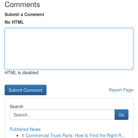
Comments
Submit a Comment
No HTML
HTML is disabled
Report Page
Search
Go
Published News
1
Commercial Truck Parts: How to Find the Right R...