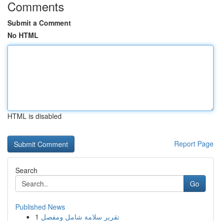
Comments
Submit a Comment
No HTML
HTML is disabled
Report Page
Search
Go
Published News
1
تقرير سلامة شامل ومفصل