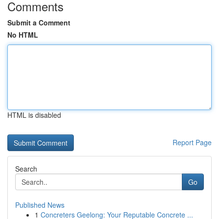
Comments
Submit a Comment
No HTML
HTML is disabled
Report Page
Search
Go
Published News
1
Concreters Geelong: Your Reputable Concrete ...