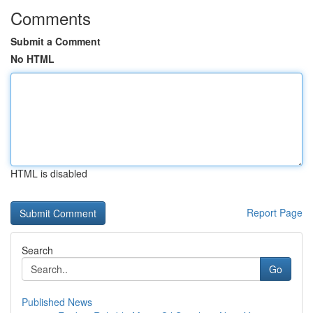
Comments
Submit a Comment
No HTML
HTML is disabled
Report Page
Search
Go
Published News