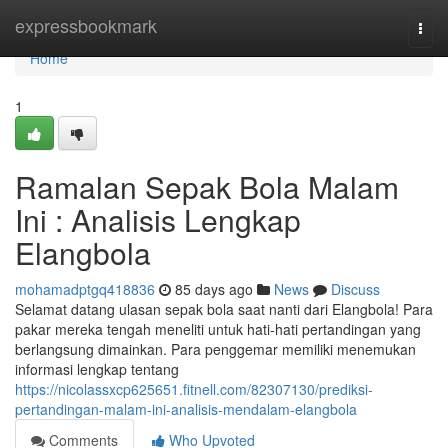
Home
expressbookmark
Togg
navi
Home
1
Ramalan Sepak Bola Malam
Ini : Analisis Lengkap
Elangbola
mohamadptgq418836
85 days ago
News
Discuss
Selamat datang ulasan sepak bola saat nanti dari Elangbola! Para
pakar mereka tengah meneliti untuk hati-hati pertandingan yang
berlangsung dimainkan. Para penggemar memiliki menemukan
informasi lengkap tentang
https://nicolassxcp625651.fitnell.com/82307130/prediksi-
pertandingan-malam-ini-analisis-mendalam-elangbola
Comments
Who Upvoted