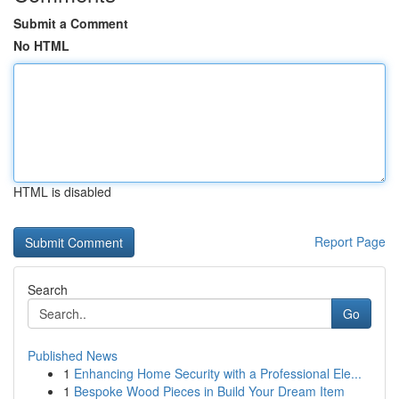
Submit a Comment
No HTML
HTML is disabled
Report Page
Search
Go
Published News
1
Enhancing Home Security with a Professional Ele...
1
Bespoke Wood Pieces in Build Your Dream Item