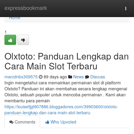
Home
expressbookmark
Togg
navi
Home
1
Olxtoto: Panduan Lengkap dan
Cara Main Slot Terbaru
marcdnbx309575
89 days ago
News
Discuss
Ingin mengetahui cara memainkan permainan slot di platform
Olxtoto? Panduan ini akan membahas secara lengkap mengenai
Olxtoto, sebuah populer untuk mencoba permainan . Kami akan
membantu para pemain
https://louisefjgt907886.bloggadores.com/39903600/olxtoto-
panduan-lengkap-dan-cara-main-slot-terbaru
Comments
Who Upvoted