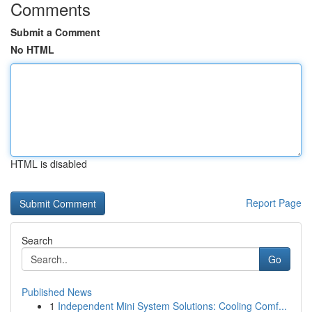
Comments
Submit a Comment
No HTML
HTML is disabled
Report Page
Search
Go
Published News
1
Independent Mini System Solutions: Cooling Comf...