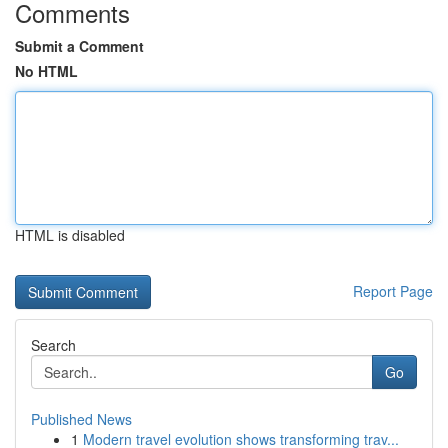
Comments
Submit a Comment
No HTML
HTML is disabled
Report Page
Search
Go
Published News
1
Modern travel evolution shows transforming trav...