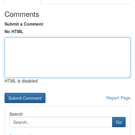
Comments
Submit a Comment
No HTML
HTML is disabled
Report Page
Search
Go