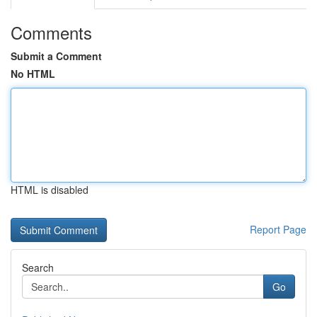
Comments
Submit a Comment
No HTML
HTML is disabled
Report Page
Search
Go