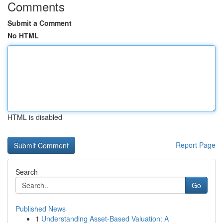
Comments
Submit a Comment
No HTML
HTML is disabled
Report Page
Search
Go
Published News
1
Understanding Asset-Based Valuation: A