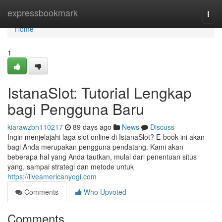
Home
expressbookmark
Togg
navi
Home
1
IstanaSlot: Tutorial Lengkap
bagi Pengguna Baru
kiarawzbh110217
89 days ago
News
Discuss
Ingin menjelajahi laga slot online di IstanaSlot? E-book ini akan
bagi Anda merupakan pengguna pendatang. Kami akan
beberapa hal yang Anda tautkan, mulai dari penentuan situs
yang, sampai strategi dan metode untuk
https://liveamericanyogi.com
Comments
Who Upvoted
Comments