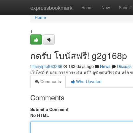
Home
expressbookmark
Home
New
Submit
Home
1
กดรับ โบนัสฟรี! g2g168p
tiffanyipfp963266
183 days ago
News
Discuss
เว็บไซต์ ที่ มอบ การชำระเงิน ฟรี? ดูซิ ตอนปัจจุบัน หรือ
Comments
Who Upvoted
Comments
Submit a Comment
No HTML