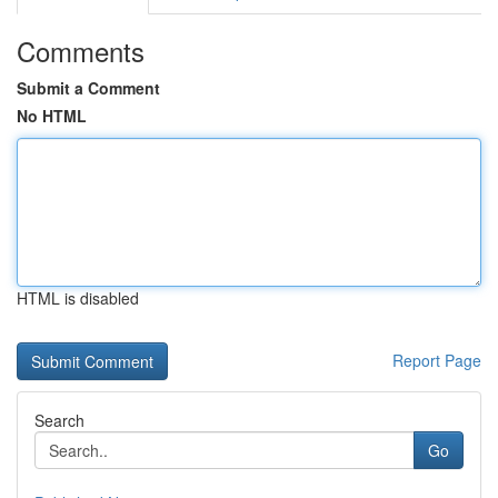
Comments
Submit a Comment
No HTML
HTML is disabled
Report Page
Search
Go